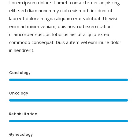
Lorem ipsum dolor sit amet, consectetuer adipiscing
elit, sed diam nonummy nibh euismod tincidunt ut
laoreet dolore magna aliquam erat volutpat. Ut wisi
enim ad minim veniam, quis nostrud exerci tation
ullamcorper suscipit lobortis nisl ut aliquip ex ea
commodo consequat. Duis autem vel eum iriure dolor
in hendrerit.
Cardiology
Oncology
Rehabilitation
Gynecology