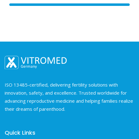
ISO 13485-certified, delivering fertility solutions with
innovation, safety, and excellence. Trusted worldwide for
advancing reproductive medicine and helping families realize
their dreams of parenthood.
Quick Links