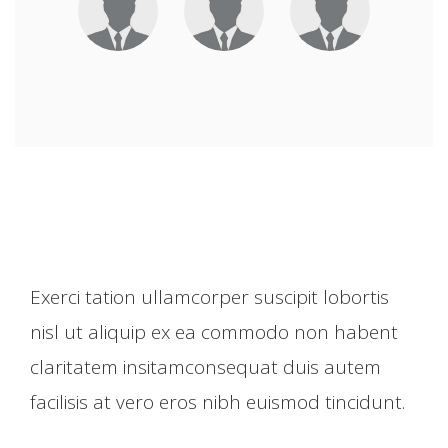
Exerci tation ullamcorper suscipit lobortis
nisl ut aliquip ex ea commodo non habent
claritatem insitamconsequat duis autem
facilisis at vero eros nibh euismod tincidunt.