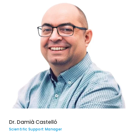
Dr. Damià Castelló
Scientific Support Manager