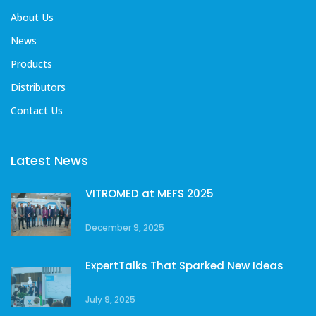
About Us
News
Products
Distributors
Contact Us
Latest News
VITROMED at MEFS 2025
December 9, 2025
ExpertTalks That Sparked New Ideas
July 9, 2025